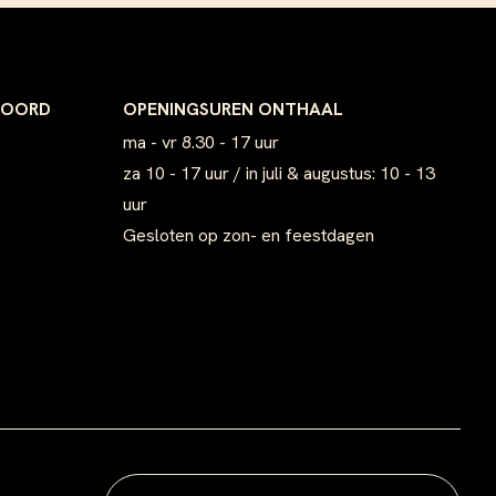
POORD
OPENINGSUREN ONTHAAL
ma - vr 8.30 - 17 uur
za 10 - 17 uur / in juli & augustus: 10 - 13
uur
Gesloten op zon- en feestdagen