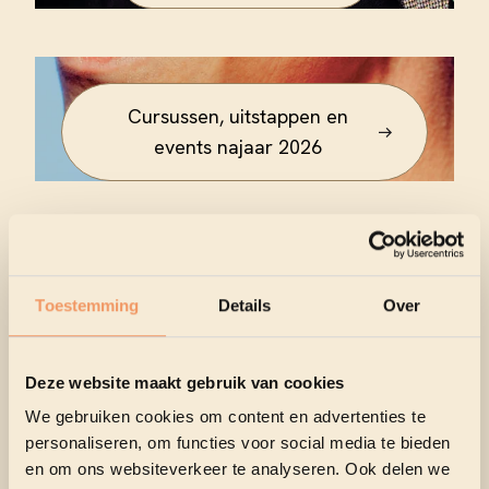
Cursussen, uitstappen en
events najaar 2026
Lezingen en expo's najaar 2026
Toestemming
Details
Over
Deze website maakt gebruik van cookies
We gebruiken cookies om content en advertenties te
Senioren 2026 - 2027
personaliseren, om functies voor social media te bieden
en om ons websiteverkeer te analyseren. Ook delen we