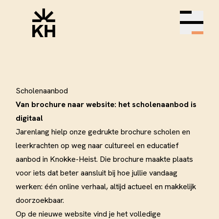
Open m
Scholenaanbod
Van brochure naar website: het scholenaanbod is
digitaal
Jarenlang hielp onze gedrukte brochure scholen en
leerkrachten op weg naar cultureel en educatief
aanbod in Knokke-Heist. Die brochure maakte plaats
voor iets dat beter aansluit bij hoe jullie vandaag
werken: één online verhaal, altijd actueel en makkelijk
doorzoekbaar.
Op de nieuwe website vind je het volledige