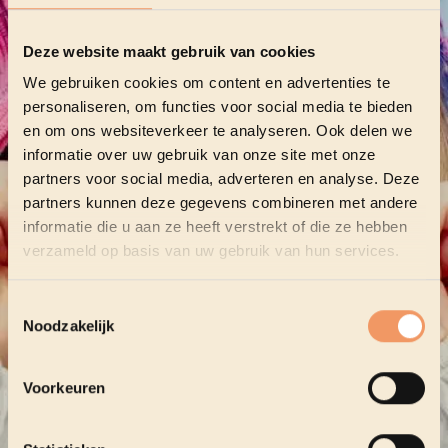
Deze website maakt gebruik van cookies
We gebruiken cookies om content en advertenties te
personaliseren, om functies voor social media te bieden
en om ons websiteverkeer te analyseren. Ook delen we
informatie over uw gebruik van onze site met onze
partners voor social media, adverteren en analyse. Deze
partners kunnen deze gegevens combineren met andere
informatie die u aan ze heeft verstrekt of die ze hebben
verzameld op basis van uw gebruik van hun services.
Toestemmingsselectie
Noodzakelijk
Voorkeuren