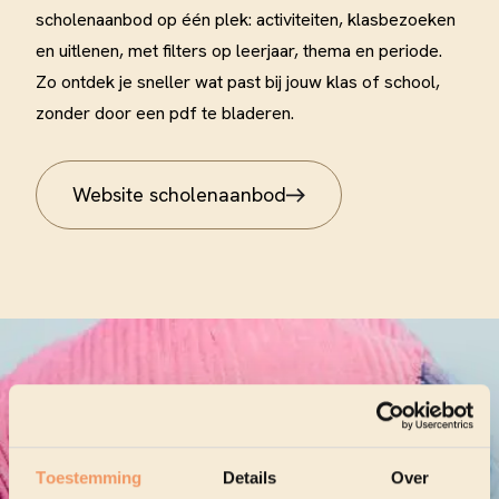
scholenaanbod op één plek: activiteiten, klasbezoeken
en uitlenen, met filters op leerjaar, thema en periode.
Zo ontdek je sneller wat past bij jouw klas of school,
zonder door een pdf te bladeren.
Website scholenaanbod
Toestemming
Details
Over