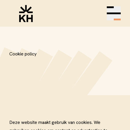
Open m
Cookie policy
Deze website maakt gebruik van cookies. We