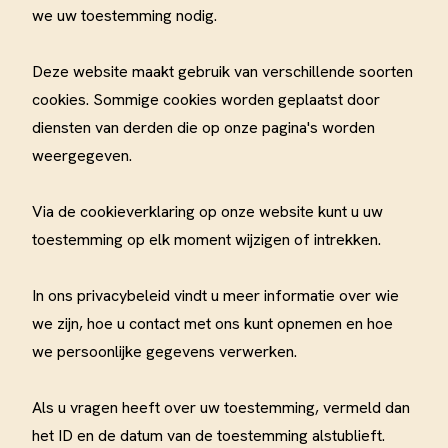
we uw toestemming nodig.
Deze website maakt gebruik van verschillende soorten
cookies. Sommige cookies worden geplaatst door
diensten van derden die op onze pagina's worden
weergegeven.
Via de cookieverklaring op onze website kunt u uw
toestemming op elk moment wijzigen of intrekken.
In ons privacybeleid vindt u meer informatie over wie
we zijn, hoe u contact met ons kunt opnemen en hoe
we persoonlijke gegevens verwerken.
Als u vragen heeft over uw toestemming, vermeld dan
het ID en de datum van de toestemming alstublieft.