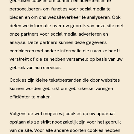
gebruiken cookies om content en advertenties te
personaliseren, om functies voor social media te
bieden en om ons websiteverkeer te analyseren. Ook
delen we informatie over uw gebruik van onze site met
onze partners voor social media, adverteren en
analyse. Deze partners kunnen deze gegevens
combineren met andere informatie die u aan ze heeft
verstrekt of die ze hebben verzameld op basis van uw
gebruik van hun services.
Cookies zijn kleine tekstbestanden die door websites
kunnen worden gebruikt om gebruikerservaringen
efficiënter te maken.
Volgens de wet mogen wij cookies op uw apparaat
opslaan als ze strikt noodzakelijk zijn voor het gebruik
van de site. Voor alle andere soorten cookies hebben