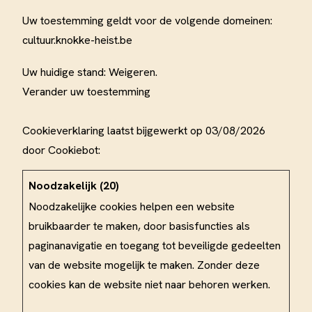
Uw toestemming geldt voor de volgende domeinen:
cultuur.knokke-heist.be
Uw huidige stand: Weigeren.
Verander uw toestemming
Cookieverklaring laatst bijgewerkt op 03/08/2026
door
Cookiebot
:
Noodzakelijk (20)
Noodzakelijke cookies helpen een website
bruikbaarder te maken, door basisfuncties als
paginanavigatie en toegang tot beveiligde gedeelten
van de website mogelijk te maken. Zonder deze
cookies kan de website niet naar behoren werken.