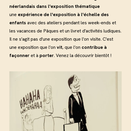
néerlandais dans l'exposition thématique
une
expérience de l'exposition à l'échelle des
enfants
avec des ateliers pendant les week-ends et
les vacances de Pâques et un livret d'activités ludiques.
Il ne s'agit pas d'une exposition que l'on visite. C'est
une exposition que l'on
vit
, que l'on
contribue à
façonner
et à
porter
. Venez la découvrir bientôt !