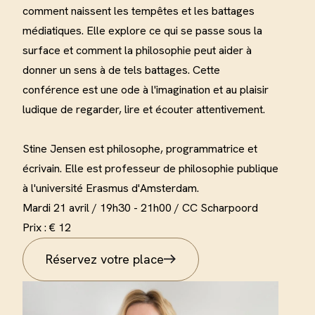
comment naissent les tempêtes et les battages
médiatiques. Elle explore ce qui se passe sous la
surface et comment la philosophie peut aider à
donner un sens à de tels battages. Cette
conférence est une ode à l'imagination et au plaisir
ludique de regarder, lire et écouter attentivement
.
Stine Jensen est philosophe, programmatrice et
écrivain. Elle est professeur de philosophie publique
à l'université Erasmus d'Amsterdam
.
Mardi 21 avril /
19h30 - 21h00 / CC Scharpoord
Prix : € 12
Réservez votre place