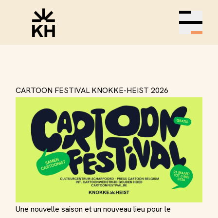
Open m
CARTOON FESTIVAL KNOKKE-HEIST 2026
Une nouvelle saison et un nouveau lieu pour le