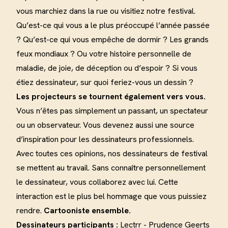
vous marchiez dans la rue ou visitiez notre festival.
Qu’est-ce qui vous a le plus préoccupé l’année passée
? Qu’est-ce qui vous empêche de dormir ? Les grands
feux mondiaux ? Ou votre histoire personnelle de
maladie, de joie, de déception ou d’espoir ? Si vous
étiez dessinateur, sur quoi feriez-vous un dessin ?
Les projecteurs se tournent également vers vous.
Vous n’êtes pas simplement un passant, un spectateur
ou un observateur. Vous devenez aussi une source
d’inspiration pour les dessinateurs professionnels.
Avec toutes ces opinions, nos dessinateurs de festival
se mettent au travail. Sans connaître personnellement
le dessinateur, vous collaborez avec lui. Cette
interaction est le plus bel hommage que vous puissiez
rendre.
Cartooniste ensemble.
Dessinateurs participants :
Lectrr - Prudence Geerts