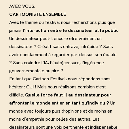
AVEC VOUS.
CARTOONISTE ENSEMBLE
Avec le thème du festival nous recherchons plus que
jamais
l’interaction entre le dessinateur et le public
.
Un dessinateur peut-il encore être vraiment un
dessinateur ? Créatif sans entrave, intrépide ? Sans
avoir constamment à regarder par-dessus son épaule
? Sans craindre l’IA, l’(auto)censure, l’ingérence
gouvernementale ou pire ?
En tant que Cartoon Festival, nous répondons sans
hésiter : OUI ! Mais nous réalisons combien c’est
difficile.
Quelle force faut-il au dessinateur pour
affronter le monde entier en tant qu’individu ?
Un
monde avec toujours plus d’opinions et de moins en
moins d’empathie pour celles des autres. Les
dessinateurs sont une voix pertinente et indispensable