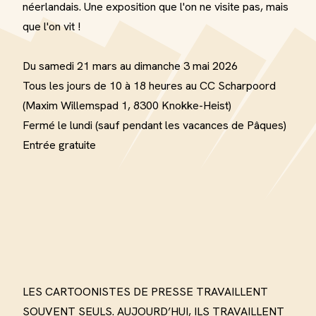
néerlandais. Une exposition que l'on ne visite pas, mais
que l'on vit !
Du samedi 21 mars au dimanche 3 mai 2026
Tous les jours de 10 à 18 heures au CC Scharpoord
(Maxim Willemspad 1, 8300 Knokke-Heist)
Fermé le lundi (sauf pendant les vacances de Pâques)
Entrée gratuite
LES CARTOONISTES DE PRESSE TRAVAILLENT
SOUVENT SEULS. AUJOURD’HUI, ILS TRAVAILLENT