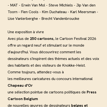
- MAT - Erwin Van Mol - Steve Michiels - Jip Van den
Toorn - Fien Cools - Kim Duchateau - Karl Meersman -
Lise Vanlerberghe - Brecht Vandenbroucke
Une exposition à vivre
Avec plus de
250 cartoons
, le Cartoon Festival 2026
offre un regard neuf et stimulant sur le monde
d'aujourd'hui. Vous découvrirez comment les
dessinateurs s'inspirent des thèmes actuels et des voix
des habitants et des visiteurs de Knokke-Heist.
Comme toujours, attendez-vous à
les meilleures caricatures du concours international
Chapeau d'Or
une sélection pointue de cartoons politiques de
Press
Cartoon Belgium
de nouvelles œuvres de dessinateurs
belges et