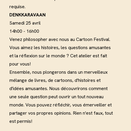
requise
.
DENKKARAVAAN
Samedi 25 avril
14h00 - 16h00
Venez philosopher avec nous au Cartoon Festival.
Vous aimez les histoires, les questions amusantes
et la réflexion sur le monde ?
Cet atelier est fait
pour vous
!
Ensemble, nous plongerons dans un merveilleux
mélange de livres, de cartoons, d'histoires et
d'idées amusantes.
Nous découvrirons comment
une seule question peut ouvrir un tout nouveau
monde.
Vous pouvez réfléchir, vous émerveiller et
partager vos propres opinions. Rien n'est faux, tout
est permis
!