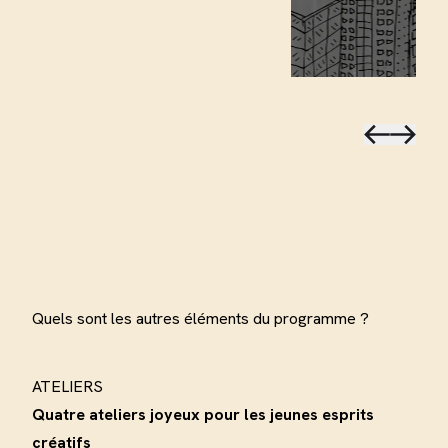
Quels sont les autres éléments du programme ?
ATELIERS
Quatre ateliers joyeux pour les jeunes esprits
créatifs