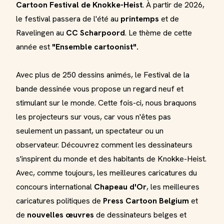
Cartoon Festival de
Knokke-Heist
. À partir de 2026,
le festival passera de l'été au
printemps
et de
Ravelingen au
CC Scharpoord
. Le thème de cette
année est
"Ensemble cartoonist".
Avec plus de 250 dessins animés, le Festival de la
bande dessinée vous propose un regard neuf et
stimulant sur le monde. Cette fois-ci, nous braquons
les projecteurs sur vous, car vous n'êtes pas
seulement un passant, un spectateur ou un
observateur. Découvrez comment les dessinateurs
s'inspirent du monde et des habitants de Knokke-Heist.
Avec, comme toujours, les meilleures caricatures du
concours international
Chapeau d'Or
, les meilleures
caricatures politiques de
Press Cartoon Belgium
et
de
nouvelles œuvres
de dessinateurs belges et