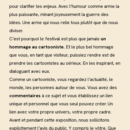
pour clarifier les enjeux. Avec l’humour comme arme la
plus puissante, minant joyeusement la guerre des
idées. Une arme qui nous relie tous plutôt que de nous
diviser.
C’est pourquoi le festival est plus que jamais
un
hommage au cartooniste.
Et le plus bel hommage
que vous, en tant que visiteur, puissiez rendre est de
prendre les cartoonistes au sérieux. En les inspirant, en
dialoguant avec eux.
Comme un cartooniste, vous regardez l’actualité, le
monde, les personnes autour de vous. Vous avez des
commentaires
à ce sujet et vous établissez un lien
unique et personnel que vous seul pouvez créer. Un
lien avec votre propre univers, votre propre cadre.
Avant et pendant cette exposition, nous sollicitons
explicitement l’avis du public. Y compris le vôtre. Que