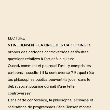
LECTURE
STINE JENSEN - LA CRISE DES CARTOONS :
à
propos des cartoons controversées et d'autres
questions relatives à l'art et à la culture
Quand, comment et pourquoi l'art - y compris les
cartoons - suscite-t-il la controverse ? Et quel rôle
les philosophes publics peuvent-ils jouer dans le
débat social polarisé qui naît d'une telle
controverse
?
Dans cette conférence, la philosophe, écrivaine et
réalisatrice de programmes Stine Jensen montre