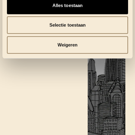
Alles toestaan
Selectie toestaan
Weigeren