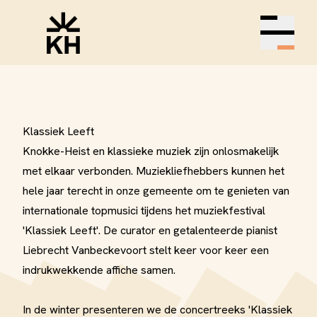
Open m
Klassiek Leeft
Knokke-Heist en klassieke muziek zijn onlosmakelijk
met elkaar verbonden. Muziekliefhebbers kunnen het
hele jaar terecht in onze gemeente om te genieten van
internationale topmusici tijdens het muziekfestival
'Klassiek Leeft'. De curator en getalenteerde pianist
Liebrecht Vanbeckevoort stelt keer voor keer een
indrukwekkende affiche samen.
In de winter presenteren we de concertreeks 'Klassiek