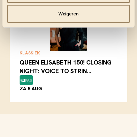
Weigeren
KLASSIEK
QUEEN ELISABETH 150! CLOSING
NIGHT: VOICE TO STRIN…
ZA 8 AUG