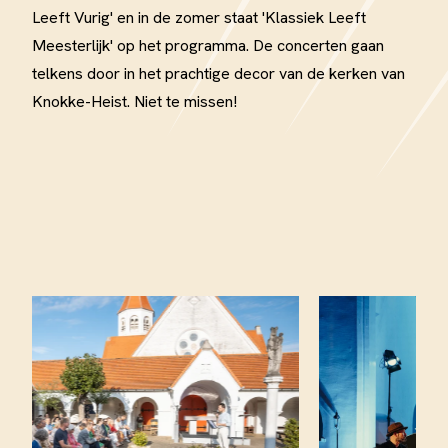
Leeft Vurig' en in de zomer staat 'Klassiek Leeft
Meesterlijk' op het programma. De concerten gaan
telkens door in het prachtige decor van de kerken van
Knokke-Heist. Niet te missen!