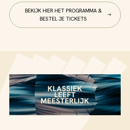
BEKIJK HIER HET PROGRAMMA &
BESTEL JE TICKETS