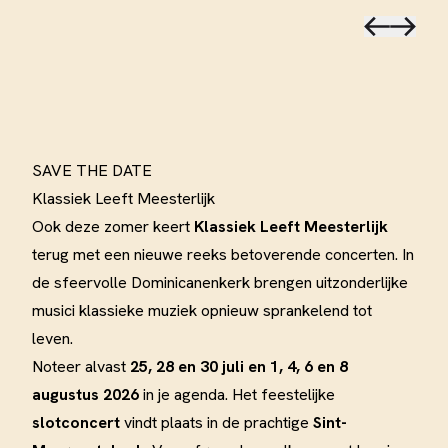
SAVE THE DATE
Klassiek Leeft Meesterlijk
Ook deze zomer keert
Klassiek Leeft Meesterlijk
terug met een nieuwe reeks betoverende concerten. In
de sfeervolle Dominicanenkerk brengen uitzonderlijke
musici klassieke muziek opnieuw sprankelend tot
leven.
Noteer alvast
25, 28 en 30 juli en 1, 4, 6 en 8
augustus 2026
in je agenda. Het feestelijke
slotconcert
vindt plaats in de prachtige
Sint-