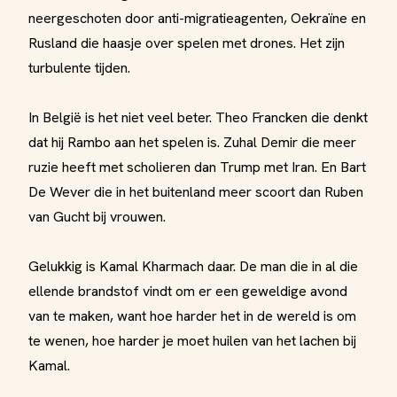
neergeschoten door anti-migratieagenten, Oekraïne en
Rusland die haasje over spelen met drones. Het zijn
turbulente tijden.
In België is het niet veel beter. Theo Francken die denkt
dat hij Rambo aan het spelen is. Zuhal Demir die meer
ruzie heeft met scholieren dan Trump met Iran. En Bart
De Wever die in het buitenland meer scoort dan Ruben
van Gucht bij vrouwen.
Gelukkig is Kamal Kharmach daar. De man die in al die
ellende brandstof vindt om er een geweldige avond
van te maken, want hoe harder het in de wereld is om
te wenen, hoe harder je moet huilen van het lachen bij
Kamal.