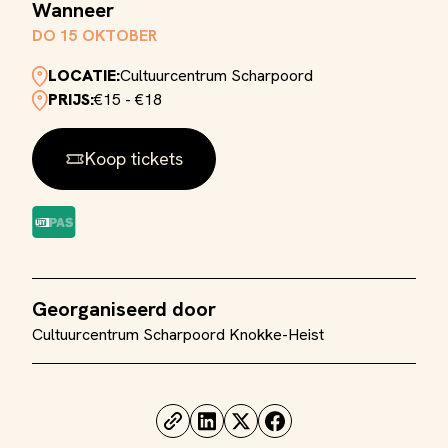
Wanneer
DO 15 OKTOBER
LOCATIE:
Cultuurcentrum Scharpoord
PRIJS:
€15 - €18
Koop tickets
Georganiseerd door
Cultuurcentrum Scharpoord Knokke-Heist