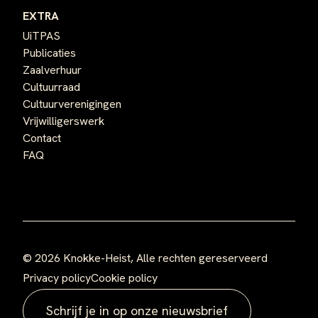
EXTRA
UiTPAS
Publicaties
Zaalverhuur
Cultuurraad
Cultuurverenigingen
Vrijwilligerswerk
Contact
FAQ
© 2026 Knokke-Heist, Alle rechten gereserveerd
Privacy policy
Cookie policy
Schrijf je in op onze nieuwsbrief