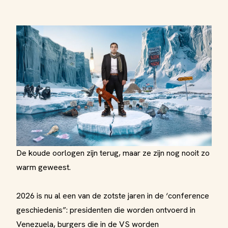
De koude oorlogen zijn terug, maar ze zijn nog nooit zo
warm geweest.
2026 is nu al een van de zotste jaren in de ‘conference
geschiedenis”: presidenten die worden ontvoerd in
Venezuela, burgers die in de VS worden