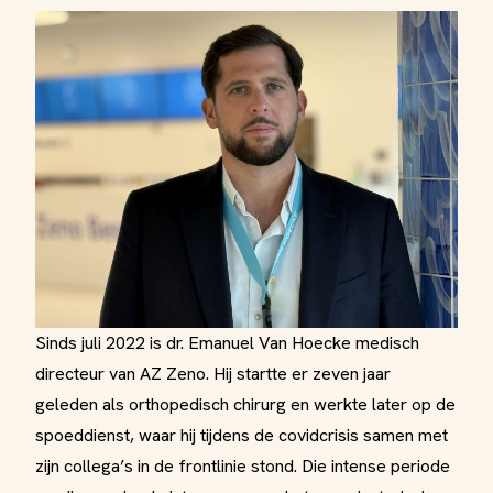
Sinds juli 2022 is dr. Emanuel Van Hoecke medisch
directeur van AZ Zeno. Hij startte er zeven jaar
geleden als orthopedisch chirurg en werkte later op de
spoeddienst, waar hij tijdens de covidcrisis samen met
zijn collega’s in de frontlinie stond. Die intense periode