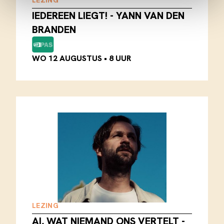
LEZING
IEDEREEN LIEGT! - YANN VAN DEN
BRANDEN
WO 12 AUGUSTUS
•
8 UUR
LEZING
AI, WAT NIEMAND ONS VERTELT -