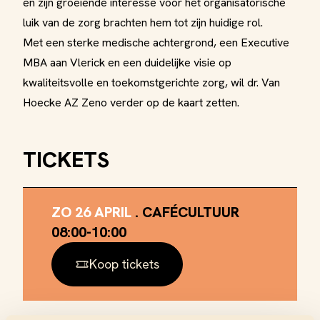
en zijn groeiende interesse voor het organisatorische
luik van de zorg brachten hem tot zijn huidige rol.
Met een sterke medische achtergrond, een Executive
MBA aan Vlerick en een duidelijke visie op
kwaliteitsvolle en toekomstgerichte zorg, wil dr. Van
Hoecke AZ Zeno verder op de kaart zetten.
TICKETS
ZO 26 APRIL
.
CAFÉCULTUUR
08:00
-
10:00
Koop tickets